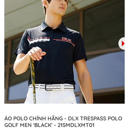
ÁO POLO CHÍNH HÃNG - DLX TRESPASS POLO
GOLF MEN 'BLACK' - 21SMDLXMT01