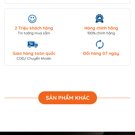
2 Triệu khách hàng
Hàng chính hãng
Tin tưởng mua sắm
100% chính hãng
Giao hàng toàn quốc
Đổi hàng 07 ngày
COD/ Chuyển khoản
SẢN PHẨM KHÁC