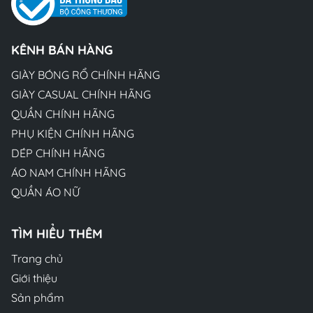
KÊNH BÁN HÀNG
GIÀY BÓNG RỔ CHÍNH HÃNG
GIÀY CASUAL CHÍNH HÃNG
QUẦN CHÍNH HÃNG
PHỤ KIỆN CHÍNH HÃNG
DÉP CHÍNH HÃNG
ÁO NAM CHÍNH HÃNG
QUẦN ÁO NỮ
TÌM HIỂU THÊM
Trang chủ
Giới thiệu
Sản phẩm