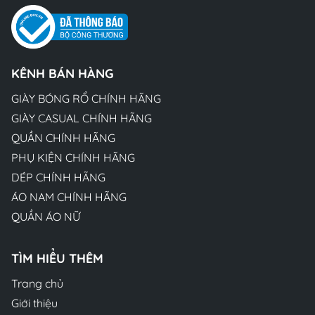
KÊNH BÁN HÀNG
GIÀY BÓNG RỔ CHÍNH HÃNG
GIÀY CASUAL CHÍNH HÃNG
QUẦN CHÍNH HÃNG
PHỤ KIỆN CHÍNH HÃNG
DÉP CHÍNH HÃNG
ÁO NAM CHÍNH HÃNG
QUẦN ÁO NỮ
TÌM HIỂU THÊM
Trang chủ
Giới thiệu