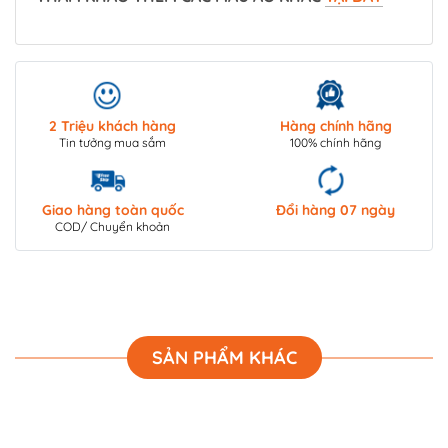
2 Triệu khách hàng
Hàng chính hãng
Tin tưởng mua sắm
100% chính hãng
Giao hàng toàn quốc
Đổi hàng 07 ngày
COD/ Chuyển khoản
SẢN PHẨM KHÁC