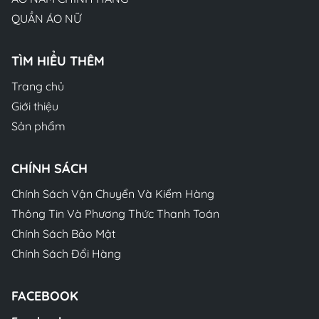
QUẦN ÁO NỮ
TÌM HIỂU THÊM
Trang chủ
Giới thiệu
Sản phẩm
CHÍNH SÁCH
Chính Sách Vận Chuyển Và Kiểm Hàng
Thông Tin Và Phương Thức Thanh Toán
Chính Sách Bảo Mật
Chính Sách Đổi Hàng
FACEBOOK