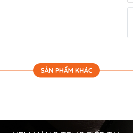
SẢN PHẨM KHÁC