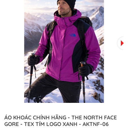
ÁO KHOÁC CHÍNH HÃNG - THE NORTH FACE
GORE - TEX TÍM LOGO XANH - AKTNF-06