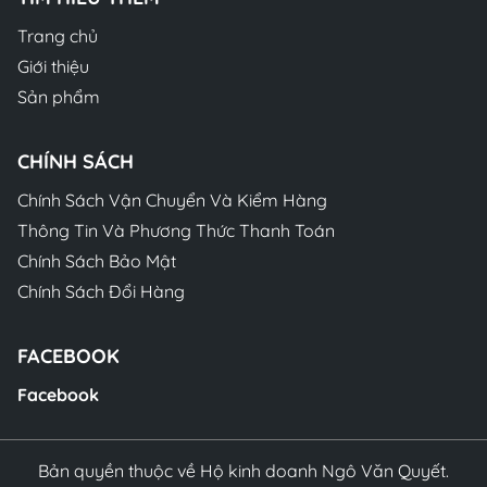
Trang chủ
Giới thiệu
Sản phẩm
CHÍNH SÁCH
Chính Sách Vận Chuyển Và Kiểm Hàng
Thông Tin Và Phương Thức Thanh Toán
Chính Sách Bảo Mật
Chính Sách Đổi Hàng
FACEBOOK
Facebook
Bản quyền thuộc về Hộ kinh doanh Ngô Văn Quyết.