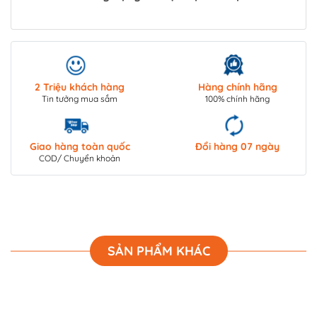
2 Triệu khách hàng
Hàng chính hãng
Tin tưởng mua sắm
100% chính hãng
Giao hàng toàn quốc
Đổi hàng 07 ngày
COD/ Chuyển khoản
SẢN PHẨM KHÁC