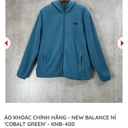
ÁO KHOÁC CHÍNH HÃNG - NEW BALANCE NỈ
'COBALT GREEN' - KNB-400