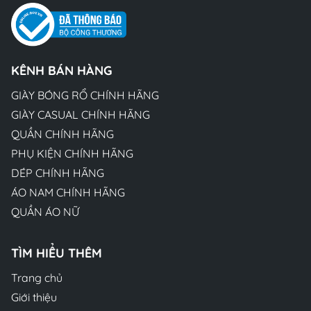
KÊNH BÁN HÀNG
GIÀY BÓNG RỔ CHÍNH HÃNG
GIÀY CASUAL CHÍNH HÃNG
QUẦN CHÍNH HÃNG
PHỤ KIỆN CHÍNH HÃNG
DÉP CHÍNH HÃNG
ÁO NAM CHÍNH HÃNG
QUẦN ÁO NỮ
TÌM HIỂU THÊM
Trang chủ
Giới thiệu