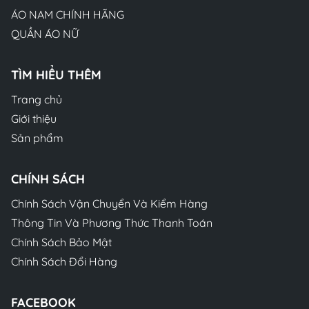
ÁO NAM CHÍNH HÃNG
QUẦN ÁO NỮ
TÌM HIỂU THÊM
Trang chủ
Giới thiệu
Sản phẩm
CHÍNH SÁCH
Chính Sách Vận Chuyển Và Kiểm Hàng
Thông Tin Và Phương Thức Thanh Toán
Chính Sách Bảo Mật
Chính Sách Đổi Hàng
FACEBOOK