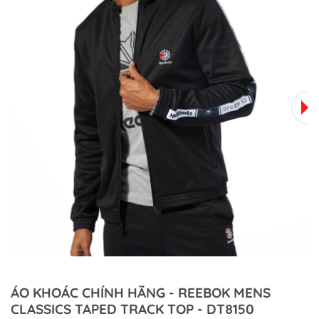
ÁO KHOÁC CHÍNH HÃNG - REEBOK MENS
CLASSICS TAPED TRACK TOP - DT8150