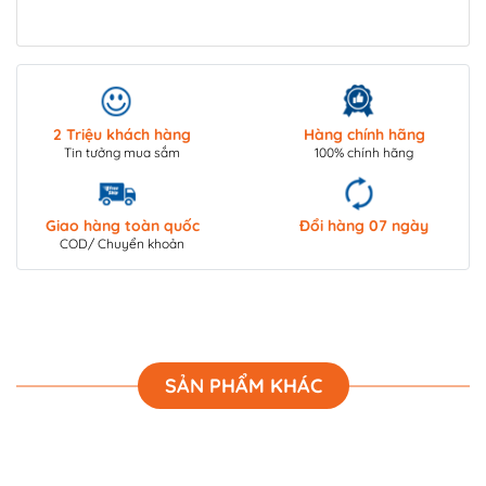
2 Triệu khách hàng
Hàng chính hãng
Tin tưởng mua sắm
100% chính hãng
Giao hàng toàn quốc
Đổi hàng 07 ngày
COD/ Chuyển khoản
SẢN PHẨM KHÁC