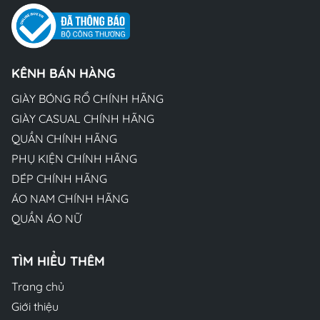
KÊNH BÁN HÀNG
GIÀY BÓNG RỔ CHÍNH HÃNG
GIÀY CASUAL CHÍNH HÃNG
QUẦN CHÍNH HÃNG
PHỤ KIỆN CHÍNH HÃNG
DÉP CHÍNH HÃNG
ÁO NAM CHÍNH HÃNG
QUẦN ÁO NỮ
TÌM HIỂU THÊM
Trang chủ
Giới thiệu