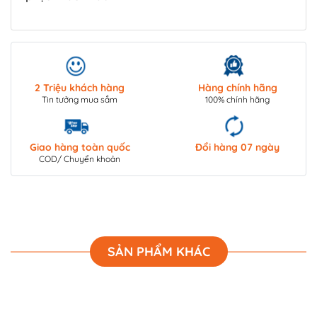
2 Triệu khách hàng
Hàng chính hãng
Tin tưởng mua sắm
100% chính hãng
Giao hàng toàn quốc
Đổi hàng 07 ngày
COD/ Chuyển khoản
SẢN PHẨM KHÁC