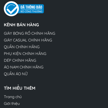
KÊNH BÁN HÀNG
GIÀY BÓNG RỔ CHÍNH HÃNG
GIÀY CASUAL CHÍNH HÃNG
QUẦN CHÍNH HÃNG
PHỤ KIỆN CHÍNH HÃNG
DÉP CHÍNH HÃNG
ÁO NAM CHÍNH HÃNG
QUẦN ÁO NỮ
TÌM HIỂU THÊM
Trang chủ
Giới thiệu