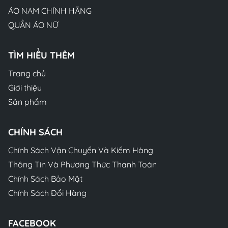
ÁO NAM CHÍNH HÃNG
QUẦN ÁO NỮ
TÌM HIỂU THÊM
Trang chủ
Giới thiệu
Sản phẩm
CHÍNH SÁCH
Chính Sách Vận Chuyển Và Kiểm Hàng
Thông Tin Và Phương Thức Thanh Toán
Chính Sách Bảo Mật
Chính Sách Đổi Hàng
FACEBOOK