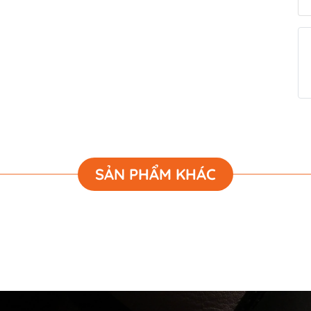
SẢN PHẨM KHÁC