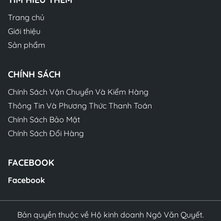
Trang chủ
Giới thiệu
Sản phẩm
CHÍNH SÁCH
Chính Sách Vận Chuyển Và Kiểm Hàng
Thông Tin Và Phương Thức Thanh Toán
Chính Sách Bảo Mật
Chính Sách Đổi Hàng
FACEBOOK
Facebook
Bản quyền thuộc về Hộ kinh doanh Ngô Văn Quyết.