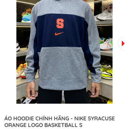
ÁO HOODIE CHÍNH HÃNG - NIKE SYRACUSE
ORANGE LOGO BASKETBALL S