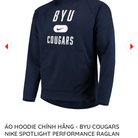
ÁO HOODIE CHÍNH HÃNG - BYU COUGARS
NIKE SPOTLIGHT PERFORMANCE RAGLAN