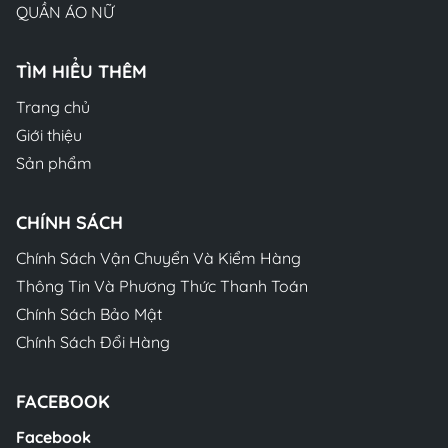
QUẦN ÁO NỮ
TÌM HIỂU THÊM
Trang chủ
Giới thiệu
Sản phẩm
CHÍNH SÁCH
Chính Sách Vận Chuyển Và Kiểm Hàng
Thông Tin Và Phương Thức Thanh Toán
Chính Sách Bảo Mật
Chính Sách Đổi Hàng
FACEBOOK
Facebook