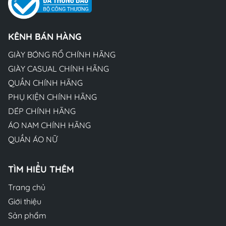
KÊNH BÁN HÀNG
GIÀY BÓNG RỔ CHÍNH HÃNG
GIÀY CASUAL CHÍNH HÃNG
QUẦN CHÍNH HÃNG
PHỤ KIỆN CHÍNH HÃNG
DÉP CHÍNH HÃNG
ÁO NAM CHÍNH HÃNG
QUẦN ÁO NỮ
TÌM HIỂU THÊM
Trang chủ
Giới thiệu
Sản phẩm