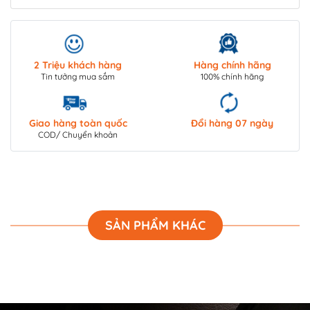
2 Triệu khách hàng
Hàng chính hãng
Tin tưởng mua sắm
100% chính hãng
Giao hàng toàn quốc
Đổi hàng 07 ngày
COD/ Chuyển khoản
SẢN PHẨM KHÁC