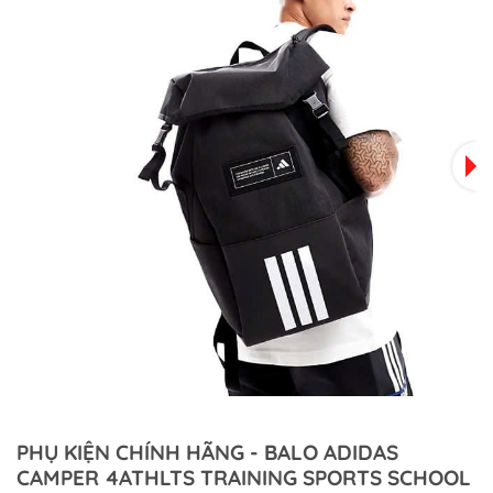
PHỤ KIỆN CHÍNH HÃNG - BALO ADIDAS
CAMPER 4ATHLTS TRAINING SPORTS SCHOOL