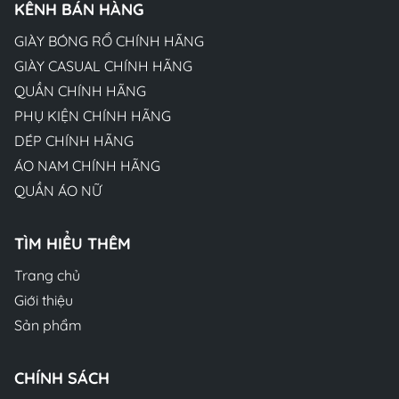
KÊNH BÁN HÀNG
GIÀY BÓNG RỔ CHÍNH HÃNG
GIÀY CASUAL CHÍNH HÃNG
QUẦN CHÍNH HÃNG
PHỤ KIỆN CHÍNH HÃNG
DÉP CHÍNH HÃNG
ÁO NAM CHÍNH HÃNG
QUẦN ÁO NỮ
TÌM HIỂU THÊM
Trang chủ
Giới thiệu
Sản phẩm
CHÍNH SÁCH